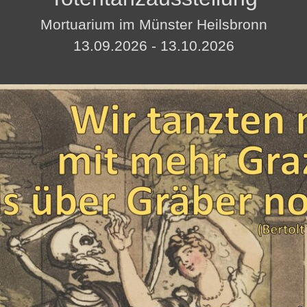
Mortuarium im Münster Heilsbronn
13.09.2026 - 13.10.2026