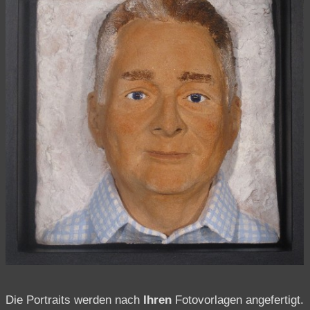
Die Portraits werden nach
Ihren
Fotovorlagen angefertigt.