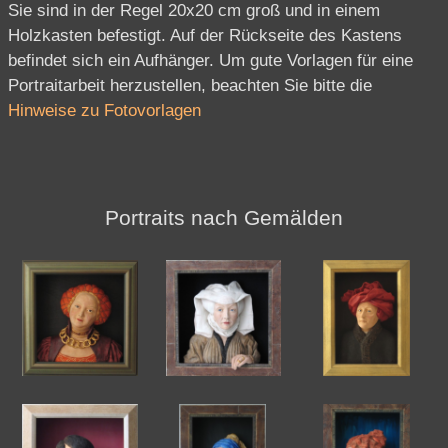
Sie sind in der Regel 20x20 cm groß und in einem
Holzkasten befestigt. Auf der Rückseite des Kastens
befindet sich ein Aufhänger.
Um gute Vorlagen für eine
Portraitarbeit herzustellen, beachten Sie bitte die
Hinweise zu Fotovorlagen
Portraits nach Gemälden