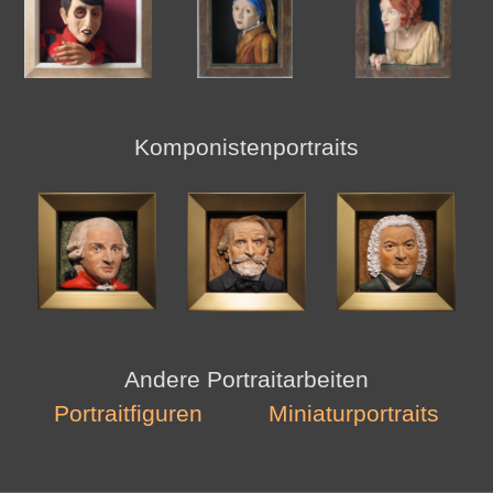
Komponistenportraits
Andere Portraitarbeiten
Portraitfiguren
Miniaturportraits